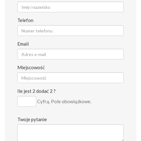
Telefon
Email
Miejscowość
Ile jest 2 dodać 2 ?
Cyfrą. Pole obowiązkowe.
Twoje pytanie