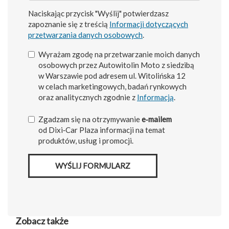
Naciskając przycisk "Wyślij" potwierdzasz
zapoznanie się z treścią
Informacji dotyczących
przetwarzania danych osobowych
.
Wyrażam zgodę na przetwarzanie moich danych
osobowych przez Autowitolin Moto z siedzibą
w Warszawie pod adresem ul. Witolińska 12
w celach marketingowych, badań rynkowych
oraz analitycznych zgodnie z
Informacją
.
Zgadzam się na otrzymywanie
e‑mailem
od Dixi‑Car Plaza informacji na temat
produktów, usług i promocji.
WYŚLIJ FORMULARZ
Zobacz także