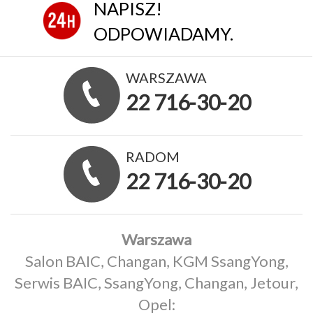
NAPISZ!
ODPOWIADAMY.
WARSZAWA
22 716-30-20
RADOM
22 716-30-20
Warszawa
Salon BAIC, Changan, KGM SsangYong,
Serwis BAIC, SsangYong, Changan, Jetour,
Opel: