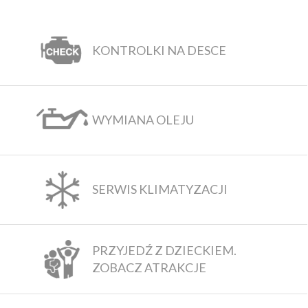
KONTROLKI NA DESCE
WYMIANA OLEJU
SERWIS KLIMATYZACJI
PRZYJEDŹ Z DZIECKIEM.
ZOBACZ ATRAKCJE