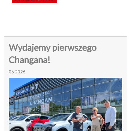
Wydajemy pierwszego
Changana!
06.2026