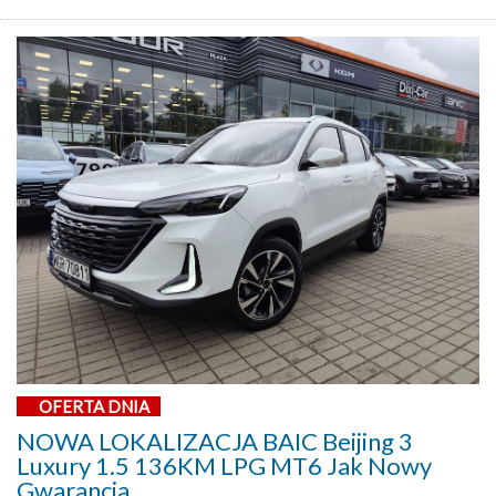
OFERTA DNIA
NOWA LOKALIZACJA BAIC Beijing 3
Luxury 1.5 136KM LPG MT6 Jak Nowy
Gwarancja