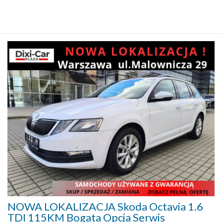
NOWA LOKALIZACJA Skoda Octavia 1.6
TDI 115KM Bogata Opcja Serwis