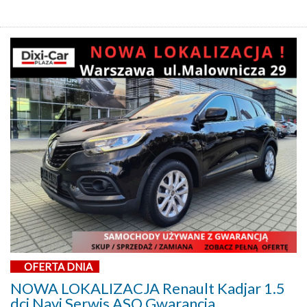
OFERTA DNIA
NOWA LOKALIZACJA Renault Kadjar 1.5
dci Navi Serwis ASO Gwarancja