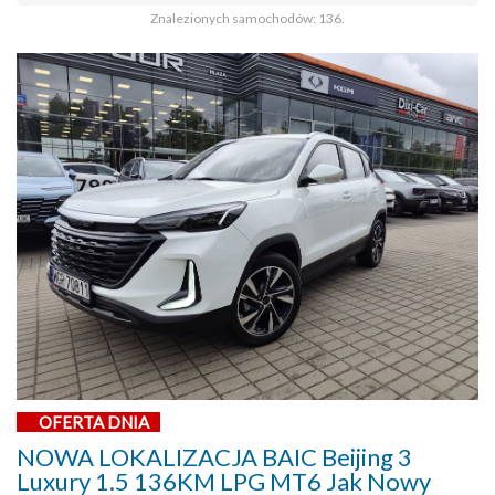
Znalezionych samochodów: 136.
OFERTA DNIA
NOWA LOKALIZACJA BAIC Beijing 3
Luxury 1.5 136KM LPG MT6 Jak Nowy