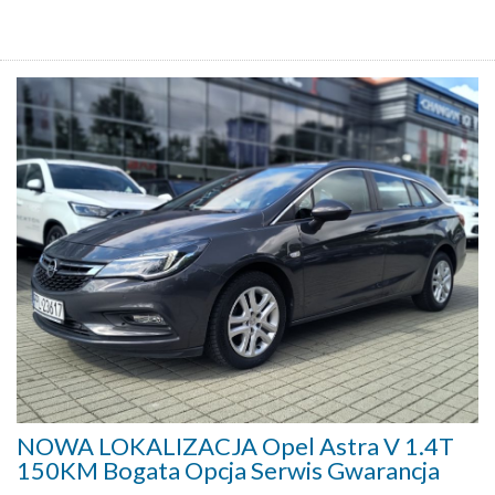
NOWA LOKALIZACJA Opel Astra V 1.4T
150KM Bogata Opcja Serwis Gwarancja