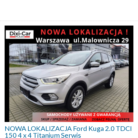
NOWA LOKALIZACJA Ford Kuga 2.0 TDCI
150 4 x 4 Titanium Serwis