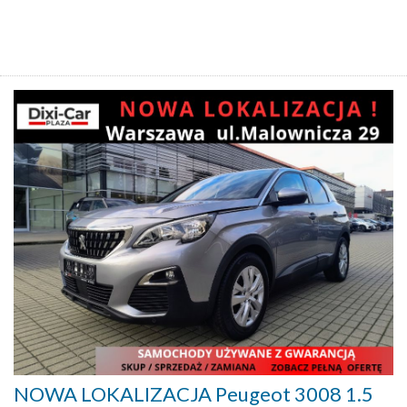
NOWA LOKALIZACJA Peugeot 3008 1.5