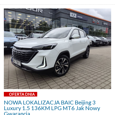
OFERTA DNIA
NOWA LOKALIZACJA BAIC Beijing 3
Luxury 1.5 136KM LPG MT6 Jak Nowy
Gwarancja