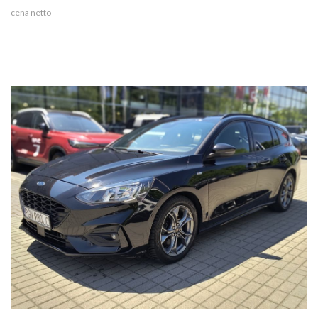
cena netto