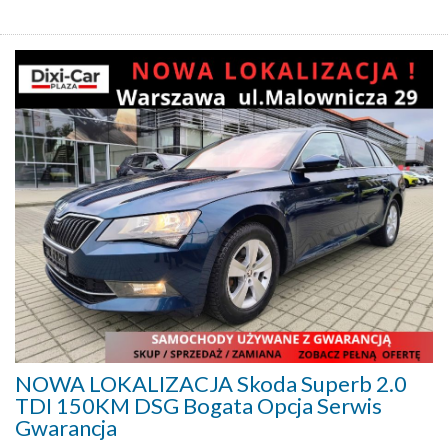
NOWA LOKALIZACJA Skoda Superb 2.0
TDI 150KM DSG Bogata Opcja Serwis
Gwarancja