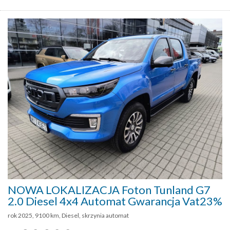
NOWA LOKALIZACJA Foton Tunland G7
2.0 Diesel 4x4 Automat Gwarancja Vat23%
rok 2025, 9100 km, Diesel, skrzynia automat