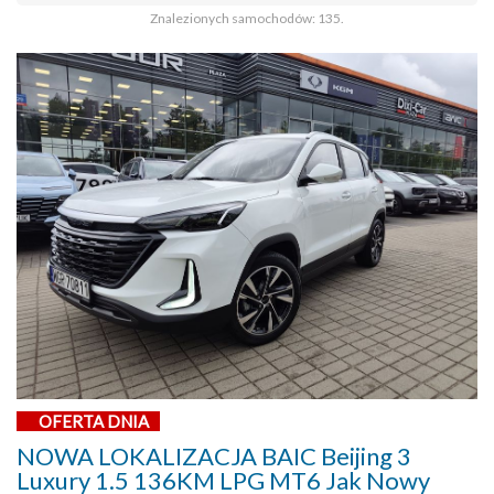
Znalezionych samochodów: 135.
OFERTA DNIA
NOWA LOKALIZACJA BAIC Beijing 3
Luxury 1.5 136KM LPG MT6 Jak Nowy