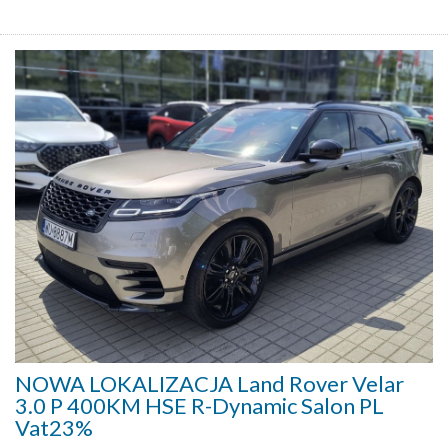
NOWA LOKALIZACJA Land Rover Velar
3.0 P 400KM HSE R-Dynamic Salon PL
Vat23%